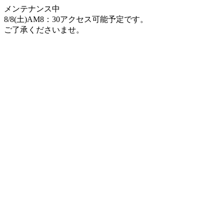
メンテナンス中
8/8(土)AM8：30アクセス可能予定です。
ご了承くださいませ。