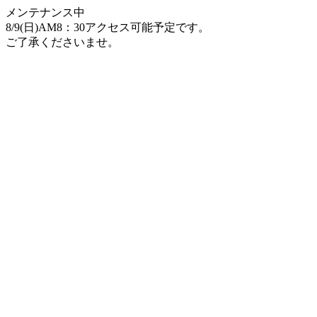
メンテナンス中
8/9(日)AM8：30アクセス可能予定です。
ご了承くださいませ。