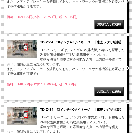
また、メディアプレーヤーも搭載しており、ネットワークや外部機器を必要とせ
ず単体運用が可能です。
価格： 169,125円(本体 153,750円、税 15,375円)
TD-Z504 50インチ4Kサイネージ 【東芝レグザ社製】
TD-Z4 シリーズは、ノングレア(非光沢)パネルを採用した
24時間連続稼働が可能な業務用ディスプレイ。
柔軟な設置と環境に対応可能な入力・出力端子を備えて
おり、傾斜設置にも対応しています。
また、メディアプレーヤーも搭載しており、ネットワークや外部機器を必要とせ
ず単体運用が可能です。
価格： 148,500円(本体 135,000円、税 13,500円)
TD-Z434 43インチ4Kサイネージ 【東芝レグザ社製】
TD-Z4 シリーズは、ノングレア(非光沢)パネルを採用した
24時間連続稼働が可能な業務用ディスプレイ。
柔軟な設置と環境に対応可能な入力・出力端子を備えて
おり、傾斜設置にも対応しています。