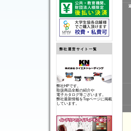
弊社運営サイト一覧
弊社HPです。
取扱商品全般の紹介や
電子カタログ等ございます。
弊社最新情報をTopページに掲載
しています。