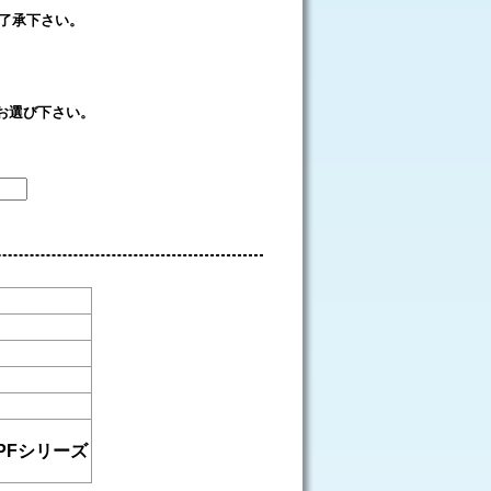
了承下さい。
をお選び下さい。
iPFシリーズ