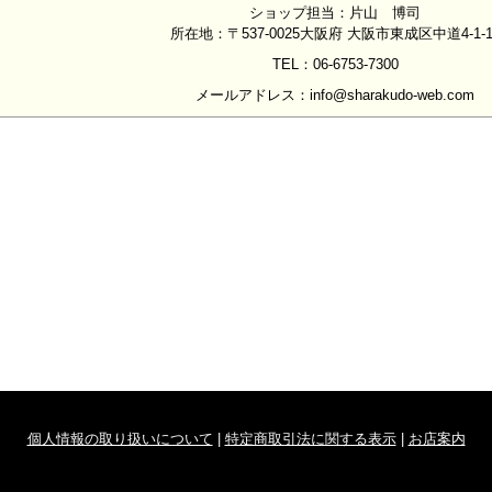
ショップ担当：片山 博司
所在地：〒537-0025大阪府 大阪市東成区中道4-1-1
TEL：06-6753-7300
メールアドレス：info@sharakudo-web.com
個人情報の取り扱いについて
|
特定商取引法に関する表示
|
お店案内