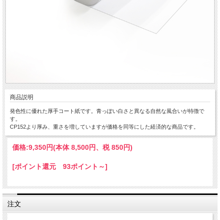
商品説明
発色性に優れた厚手コート紙です。青っぽい白さと異なる自然な風合いが特徴で
す。
CP152より厚み、重さを増していますが価格を同等にした経済的な商品です。
価格:
9,350円
(本体 8,500円、税 850円)
[ポイント還元 93ポイント～]
注文