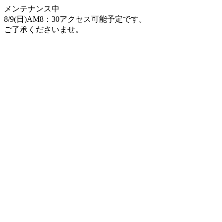
メンテナンス中
8/9(日)AM8：30アクセス可能予定です。
ご了承くださいませ。