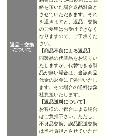
絡を頂いた場合返品対象と
させていただきます。それ
を過ぎますと、返品、交換
のご要望はお受けできなく
なりますので、ご了承くだ
さい。
返品・交換
について
【商品不良による返品】
同製品の代替品をお送りい
たしますが、代替できる製
品が無い場合は、当該商品
代金の返金にて処理いたし
ます。その場合の送料は弊
社負担いたします。
【返品送料について】
お客様のご都合による場合
はご負担下さい。ただし、
不良品交換、誤品配送交換
は当社負担とさせていただ