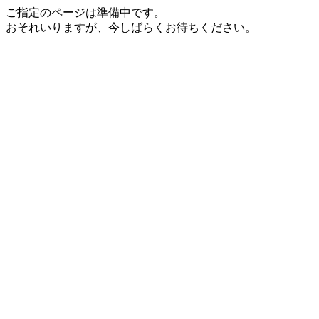
ご指定のページは準備中です。
おそれいりますが、今しばらくお待ちください。