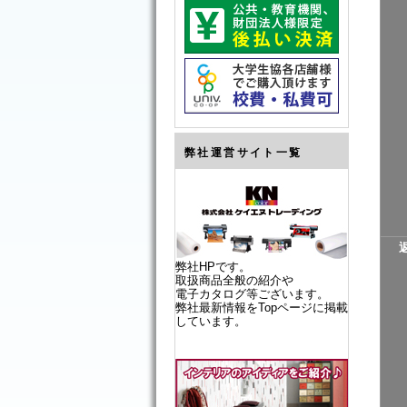
弊社運営サイト一覧
弊社HPです。
取扱商品全般の紹介や
電子カタログ等ございます。
弊社最新情報をTopページに掲載
しています。